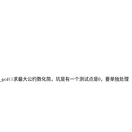
求最大公约数化简，坑是有一个测试点是0，要单独处理
_gcd()