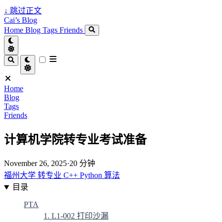
↓
跳过正文
Cai’s Blog
Home
Blog
Tags
Friends
Home
Blog
Tags
Friends
计算机学院转专业考试准备
November 26, 2025
·
20 分钟
福州大学
转专业
C++
Python
算法
目录
PTA
1. L1-002 打印沙漏